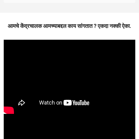
आमचे केंद्रचालक आमच्याबद्दल काय सांगतात ? एकदा नक्की ऐका.