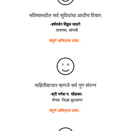
भविष्यामधील सर्व सुविधांचा आधीच विचार.
-हर्षवर्धन विठ्ठल घाडगे
तासगाव, सांगली
संपूर्ण अभिप्राय वाचा..
माहितीबाजार म्हणजे सर्व गुण संपन्न
-श्री गणेश म. सोंडकर.
शेगाव. जिल्हा बुलडाणा
संपूर्ण अभिप्राय वाचा..