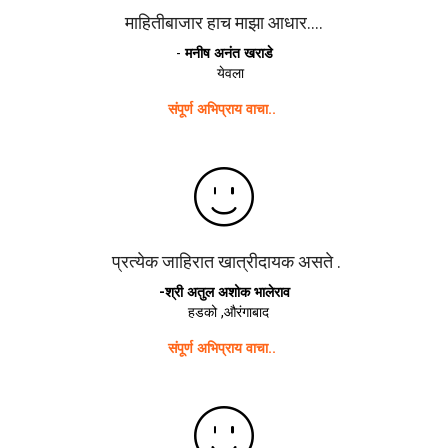
माहितीबाजार हाच माझा आधार....
-
मनीष अनंत खराडे
येवला
संपूर्ण अभिप्राय वाचा..
प्रत्येक जाहिरात खात्रीदायक असते .
-श्री अतुल अशोक भालेराव
हडको ,औरंगाबाद
संपूर्ण अभिप्राय वाचा..