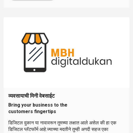
व्यवसायाची मिनी वेबसाईट
Bring your business to the
customers fingertips
डिजिटल दुकान या नावावरून तुमच्या लक्षात आले असेल की हा एक
डिजिटल प्लॅटफॉर्म आहे.ज्याच्या मदतीने तुम्ही अगदी सहज एका