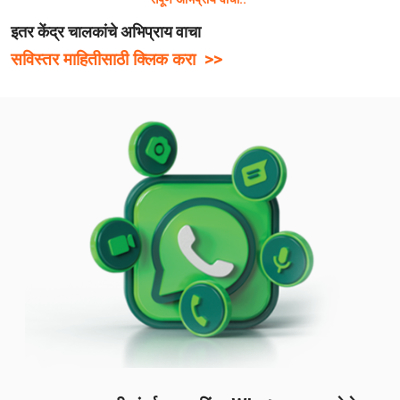
इतर केंद्र चालकांचे अभिप्राय वाचा
सविस्तर माहितीसाठी क्लिक करा >>