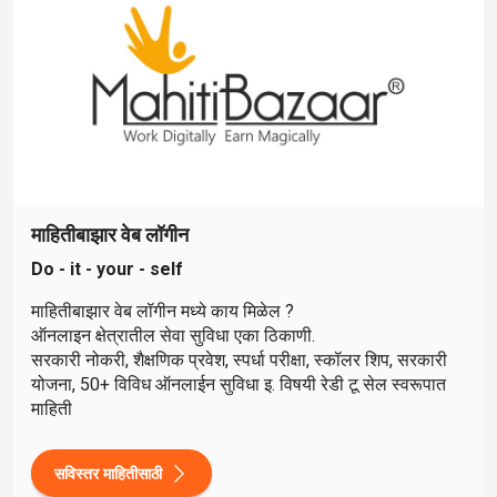
माहितीबाझार वेब लॉगीन
Do - it - your - self
माहितीबाझार वेब लॉगीन मध्ये काय मिळेल ?
ऑनलाइन क्षेत्रातील सेवा सुविधा एका ठिकाणी.
सरकारी नोकरी, शैक्षणिक प्रवेश, स्पर्धा परीक्षा, स्कॉलर शिप, सरकारी
योजना, 50+ विविध ऑनलाईन सुविधा इ. विषयी रेडी टू सेल स्वरूपात
माहिती
सविस्तर माहितीसाठी