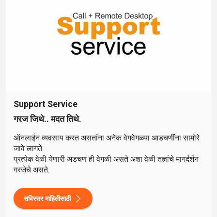
Support
Service
गरज जिथे.. मदत तिथे.
ऑनलाईन व्यवसाय करत असतांना अनेक वेगवेगळ्या आडचणींना सामोरे
जावे लागते.
प्रत्येक वेळी येणारी अडचण ही वेगळी असते अशा वेळी तज्ञांचे मागर्दर्शन
गरजेचे असते.
सविस्तर माहितीसाठी