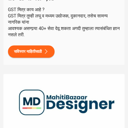
GST मित्र काय आहे ?
GST मित्र तुम्ही लघु व मध्यम उद्योजक, दुकानदार, तसेच सामन्य
नागरिक यांना
आवश्यक असणार्‍या 40+ सेवा देवू शकता अगदी तुम्हाला त्यासंबंधित ज्ञान
नसले तरी.
सविस्तर माहितीसाठी