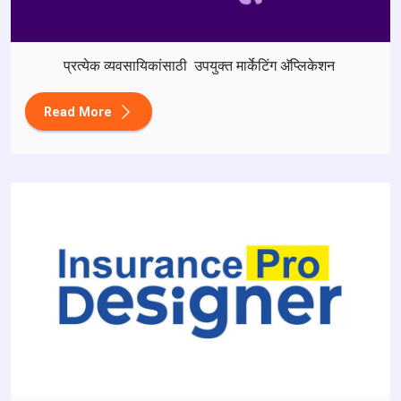
प्रत्येक व्यवसायिकांसाठी उपयुक्त मार्केटिंग अ‍ॅप्लिकेशन
Read More