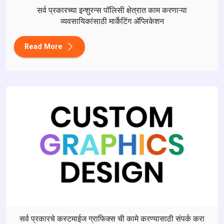
सर्व प्रकारच्या इन्शुरन्स पॉलिसी क्षेत्रात काम करणाऱ्या
व्यवसायिकांसाठी मार्केटिंग अ‍ॅप्लिकेशन
Read More
सर्व प्रकारचे कस्टमाईज ग्राफिक्स ची कामे करण्यासाठी संपर्क करा