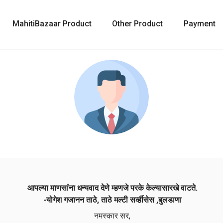
MahitiBazaar Product
Other Product
Payment
आपल्या माणसांना धन्यवाद देणे म्हणजे परके केल्यासारखे वाटते.
-योगेश गजानन ताठे, ताठे मल्टी सर्व्हीसेस ,बुलडाणा
नमस्कार सर,