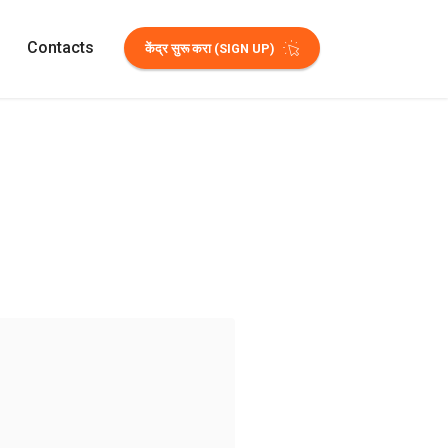
Contacts
केंद्र सुरू करा (SIGN UP)