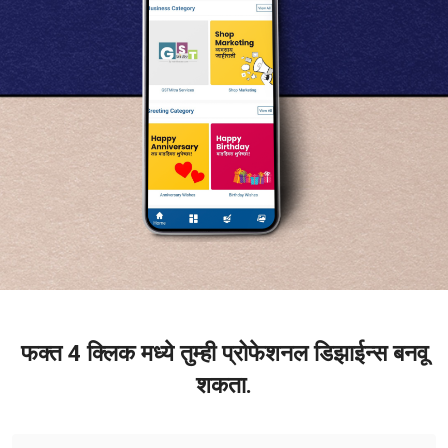
फक्त 4 क्लिक मध्ये तुम्ही प्रोफेशनल डिझाईन्स बनवू
शकता.