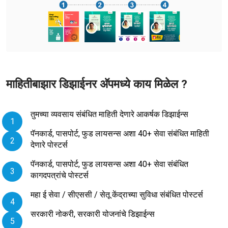
माहितीबाझार डिझाईनर अ‍ॅपमध्ये काय मिळेल ?
तुमच्या व्यवसाय संबंधित माहिती देणारे आकर्षक डिझाईन्स
पॅनकार्ड, पासपोर्ट, फुड लायसन्स अशा 40+ सेवा संबंधित माहिती
देणारे पोस्टर्स
पॅनकार्ड, पासपोर्ट, फुड लायसन्स अशा 40+ सेवा संबंधित
कागदपत्रांचे पोस्टर्स
महा ई सेवा / सीएससी / सेतू केंद्राच्या सुविधा संबंधित पोस्टर्स
सरकारी नोकरी, सरकारी योजनांचे डिझाईन्स