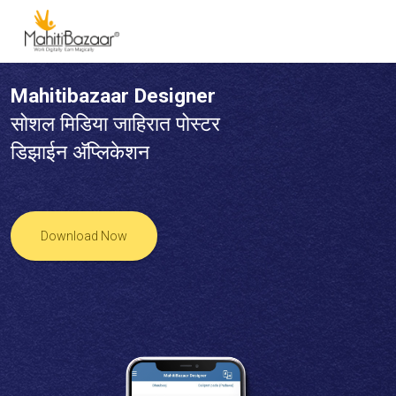
Mahitibazaar Designer
सोशल मिडिया जाहिरात पोस्टर
डिझाईन अ‍ॅप्लिकेशन
Download Now